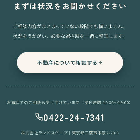
まずは状況をお聞かせください
ご相談内容がまとまっていない段階でも構いません。
状況をうかがい、必要な選択肢を一緒に整理します。
不動産について相談する
お電話でのご相談も受け付けています（受付時間 10:00〜19:00）
0422-24-7341
株式会社ランドスケープ｜東京都三鷹市中原2-20-3