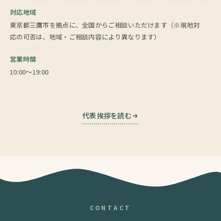
対応地域
東京都三鷹市を拠点に、全国からご相談いただけます（※現地対
応の可否は、地域・ご相談内容により異なります）
営業時間
10:00〜19:00
代表挨拶を読む
CONTACT