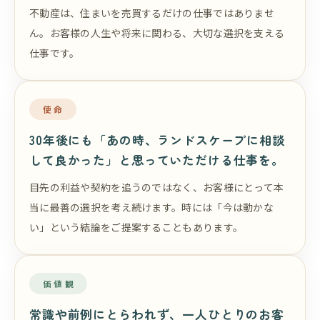
不動産は、住まいを売買するだけの仕事ではありませ
ん。お客様の人生や将来に関わる、大切な選択を支える
仕事です。
使命
30年後にも「あの時、ランドスケープに相談
して良かった」と思っていただける仕事を。
目先の利益や契約を追うのではなく、お客様にとって本
当に最善の選択を考え続けます。時には「今は動かな
い」という結論をご提案することもあります。
価値観
常識や前例にとらわれず、一人ひとりのお客