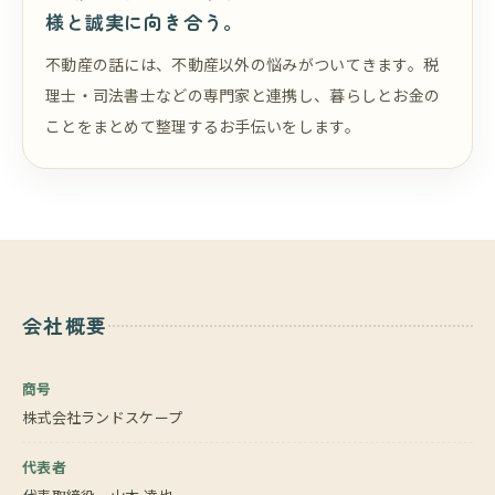
様と誠実に向き合う。
不動産の話には、不動産以外の悩みがついてきます。税
理士・司法書士などの専門家と連携し、暮らしとお金の
ことをまとめて整理するお手伝いをします。
会社概要
商号
株式会社ランドスケープ
代表者