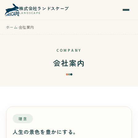
株式会社ランドスケープ
LANDSCAPE
ホーム
会社案内
COMPANY
会社案内
理念
人生の景色を豊かにする。