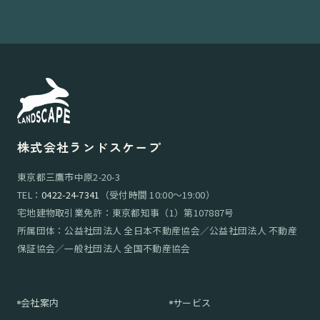
株式会社ランドスケープ
東京都三鷹市中原2-20-3
TEL：
0422-24-7341
（受付時間 10:00〜19:00）
宅地建物取引業免許：東京都知事（1）第107887号
所属団体：公益社団法人 全日本不動産協会／公益社団法人 不動産
保証協会／一般社団法人 全国不動産協会
会社案内
サービス