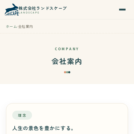
株式会社ランドスケープ
LANDSCAPE
ホーム
会社案内
COMPANY
会社案内
理念
人生の景色を豊かにする。