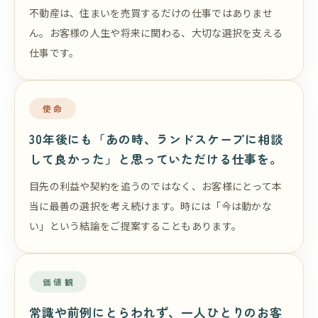
不動産は、住まいを売買するだけの仕事ではありませ
ん。お客様の人生や将来に関わる、大切な選択を支える
仕事です。
使命
30年後にも「あの時、ランドスケープに相談
して良かった」と思っていただける仕事を。
目先の利益や契約を追うのではなく、お客様にとって本
当に最善の選択を考え続けます。時には「今は動かな
い」という結論をご提案することもあります。
価値観
常識や前例にとらわれず、一人ひとりのお客