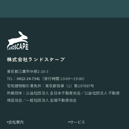
株式会社ランドスケープ
東京都三鷹市中原2-20-3
TEL：
0422-24-7341
（受付時間 10:00〜19:00）
宅地建物取引業免許：東京都知事（1）第107887号
所属団体：公益社団法人 全日本不動産協会／公益社団法人 不動産
保証協会／一般社団法人 全国不動産協会
会社案内
サービス