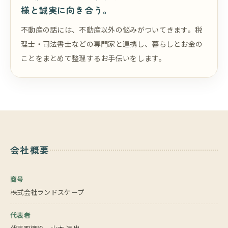
様と誠実に向き合う。
不動産の話には、不動産以外の悩みがついてきます。税
理士・司法書士などの専門家と連携し、暮らしとお金の
ことをまとめて整理するお手伝いをします。
会社概要
商号
株式会社ランドスケープ
代表者