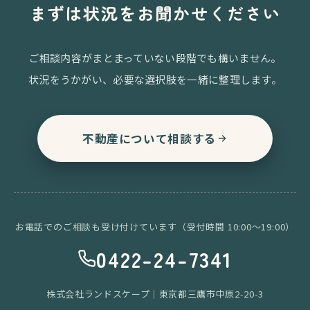
まずは状況をお聞かせください
ご相談内容がまとまっていない段階でも構いません。
状況をうかがい、必要な選択肢を一緒に整理します。
不動産について相談する
お電話でのご相談も受け付けています（受付時間 10:00〜19:00）
0422-24-7341
株式会社ランドスケープ｜東京都三鷹市中原2-20-3