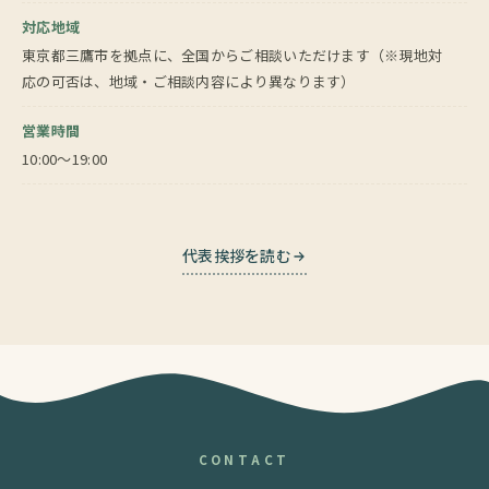
対応地域
東京都三鷹市を拠点に、全国からご相談いただけます（※現地対
応の可否は、地域・ご相談内容により異なります）
営業時間
10:00〜19:00
代表挨拶を読む
CONTACT